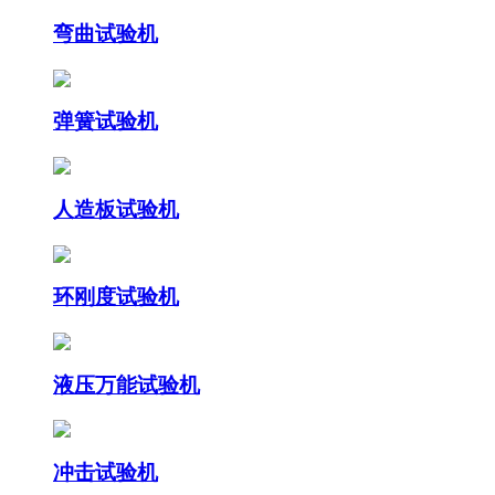
弯曲试验机
弹簧试验机
人造板试验机
环刚度试验机
液压万能试验机
冲击试验机