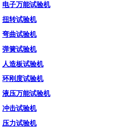
电子万能试验机
扭转试验机
弯曲试验机
弹簧试验机
人造板试验机
环刚度试验机
液压万能试验机
冲击试验机
压力试验机