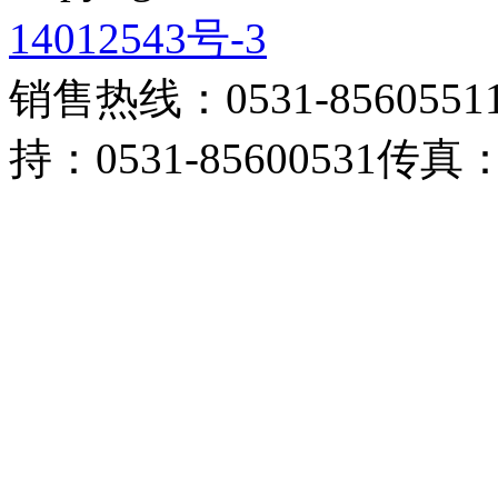
14012543号-3
销售热线：0531-85605511 
持：0531-85600531传真：0