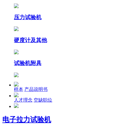
压力试验机
硬度计及其他
试验机附具
样本
产品说明书
人才理念
空缺职位
电子拉力试验机