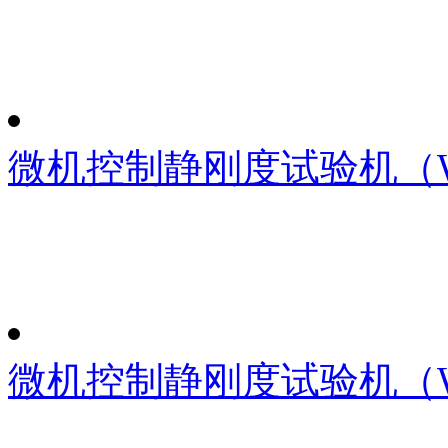
微机控制静刚度试验机（WD
微机控制静刚度试验机（WD