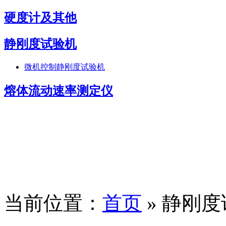
硬度计及其他
静刚度试验机
微机控制静刚度试验机
熔体流动速率测定仪
当前位置：
首页
» 静刚