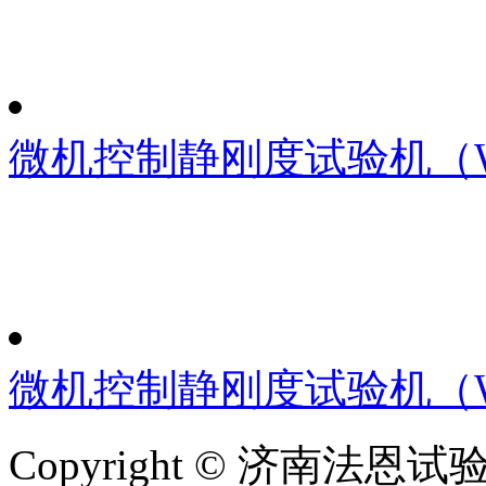
微机控制静刚度试验机（WD
微机控制静刚度试验机（WD
Copyright © 济南法