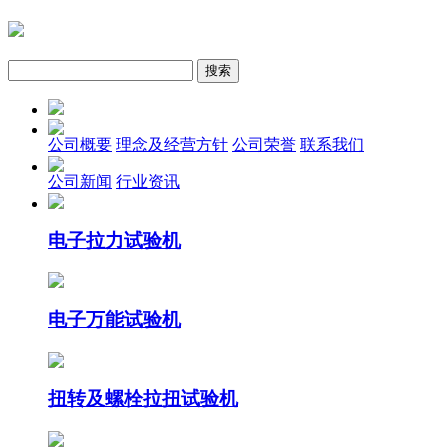
公司概要
理念及经营方针
公司荣誉
联系我们
公司新闻
行业资讯
电子拉力试验机
电子万能试验机
扭转及螺栓拉扭试验机