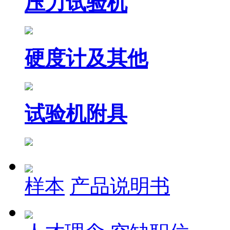
压力试验机
硬度计及其他
试验机附具
样本
产品说明书