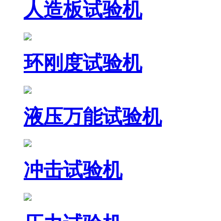
人造板试验机
环刚度试验机
液压万能试验机
冲击试验机