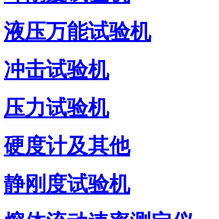
液压万能试验机
冲击试验机
压力试验机
硬度计及其他
静刚度试验机