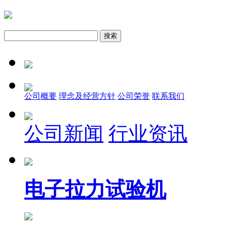
公司概要
理念及经营方针
公司荣誉
联系我们
公司新闻
行业资讯
电子拉力试验机