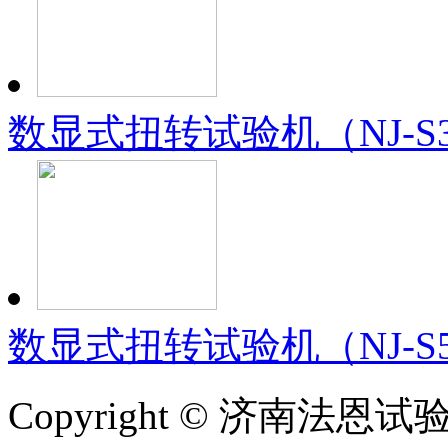
数显式扭转试验机（NJ-S3
数显式扭转试验机（NJ-S5
Copyright © 济南法