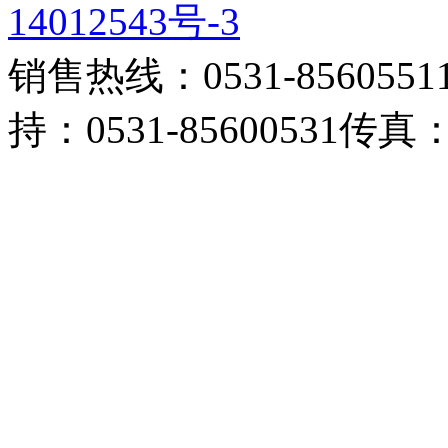
14012543号-3
销售热线：0531-85605511 
持：0531-85600531传真：0