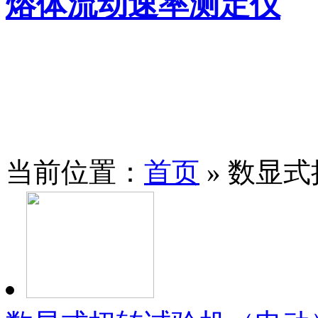
熔体流动速率测定仪
当前位置：
首页
» 数显式