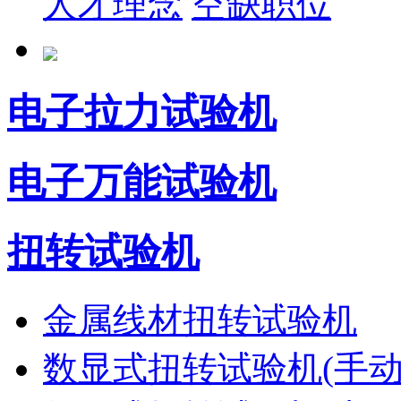
人才理念
空缺职位
电子拉力试验机
电子万能试验机
扭转试验机
金属线材扭转试验机
数显式扭转试验机(手动