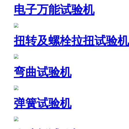
电子万能试验机
扭转及螺栓拉扭试验机
弯曲试验机
弹簧试验机