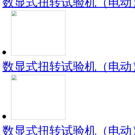
数显式扭转试验机（电动）
数显式扭转试验机（电动）（
数显式扭转试验机（电动）（