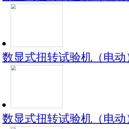
数显式扭转试验机（电动）（
数显式扭转试验机（电动）（