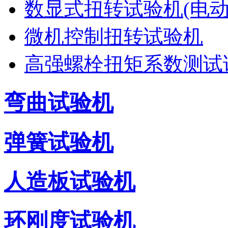
数显式扭转试验机(电动
微机控制扭转试验机
高强螺栓扭矩系数测试
弯曲试验机
弹簧试验机
人造板试验机
环刚度试验机