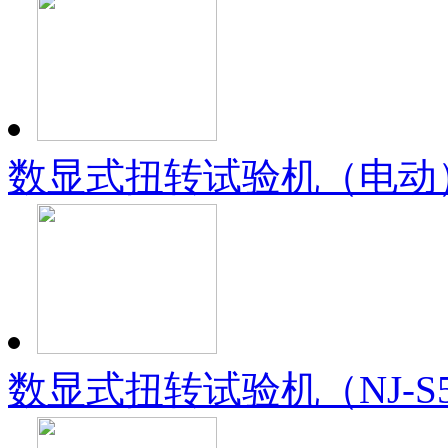
数显式扭转试验机（电动）（
数显式扭转试验机（NJ-S5