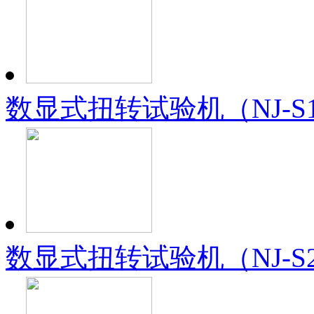
数显式扭转试验机（NJ-S1
数显式扭转试验机（NJ-S2