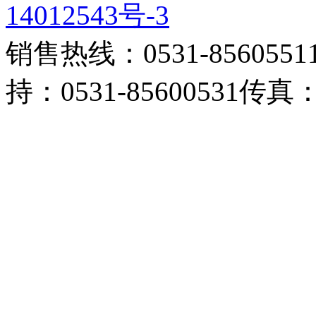
14012543号-3
销售热线：0531-85605511 
持：0531-85600531传真：0