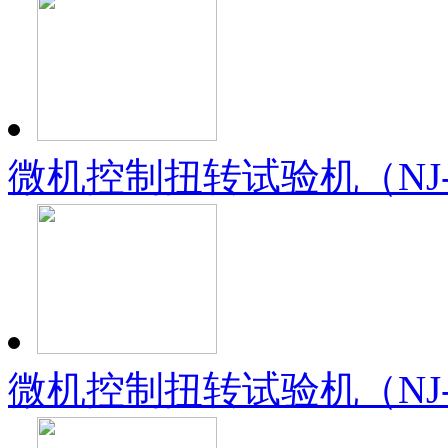
微机控制扭转试验机（NJ-
微机控制扭转试验机（NJ-