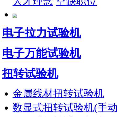
人才理念
空缺职位
电子拉力试验机
电子万能试验机
扭转试验机
金属线材扭转试验机
数显式扭转试验机(手动