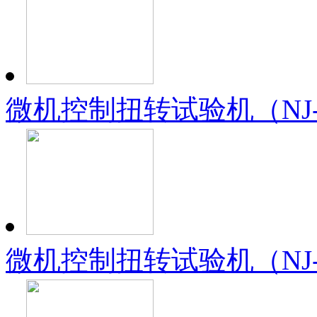
微机控制扭转试验机（NJ-
微机控制扭转试验机（NJ-