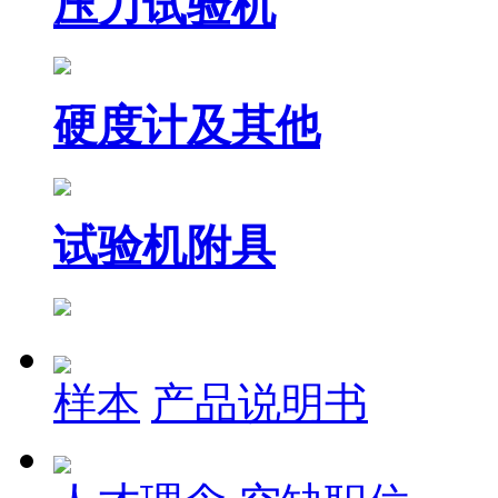
压力试验机
硬度计及其他
试验机附具
样本
产品说明书