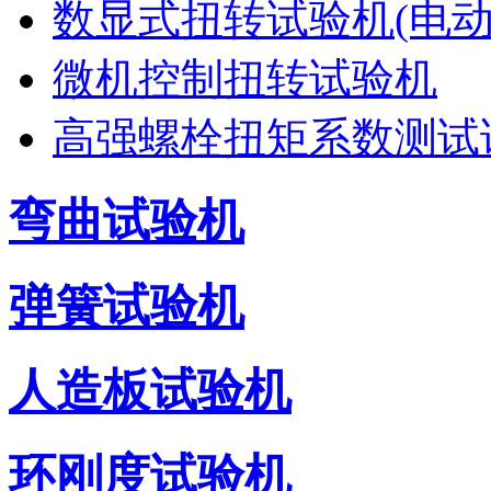
数显式扭转试验机(电动
微机控制扭转试验机
高强螺栓扭矩系数测试
弯曲试验机
弹簧试验机
人造板试验机
环刚度试验机