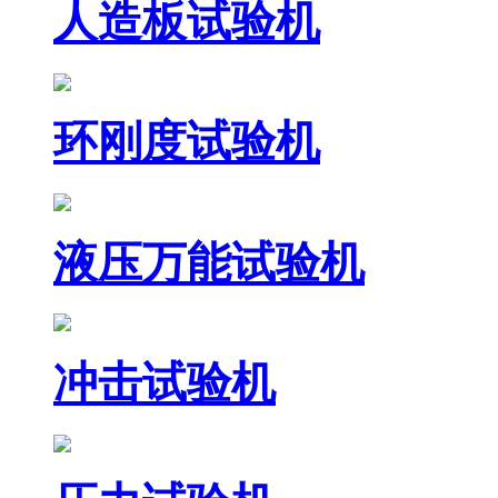
人造板试验机
环刚度试验机
液压万能试验机
冲击试验机