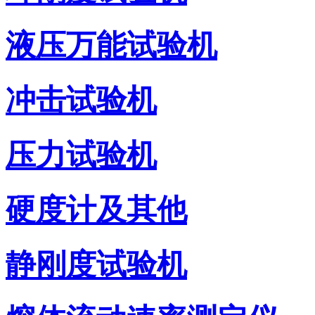
液压万能试验机
冲击试验机
压力试验机
硬度计及其他
静刚度试验机