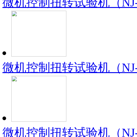
微机控制扭转试验机（NJ
微机控制扭转试验机（NJ-
微机控制扭转试验机（NJ-