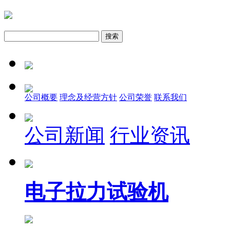
公司概要
理念及经营方针
公司荣誉
联系我们
公司新闻
行业资讯
电子拉力试验机