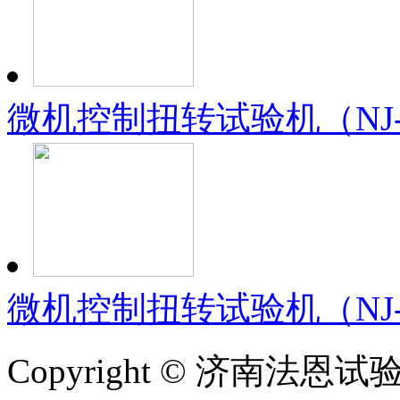
微机控制扭转试验机（NJ-
微机控制扭转试验机（NJ-
Copyright © 济南法