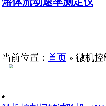
熔体流动速率测定仪
当前位置：
首页
» 微机