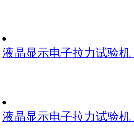
液晶显示电子拉力试验机（W
液晶显示电子拉力试验机（