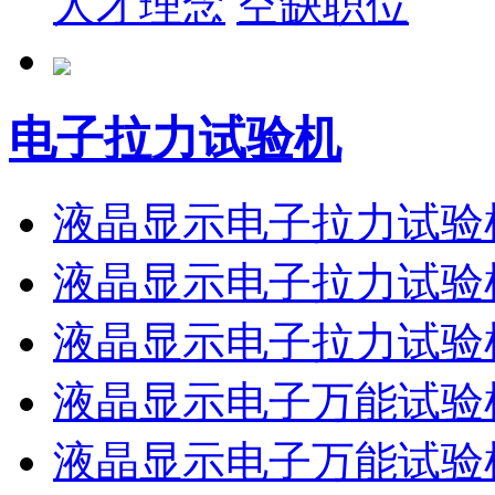
人才理念
空缺职位
电子拉力试验机
液晶显示电子拉力试验机
液晶显示电子拉力试验机
液晶显示电子拉力试验机
液晶显示电子万能试验机
液晶显示电子万能试验机