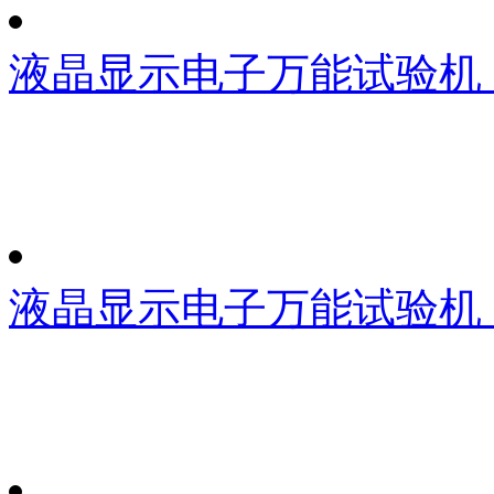
液晶显示电子万能试验机（
液晶显示电子万能试验机（