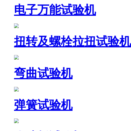
电子万能试验机
扭转及螺栓拉扭试验机
弯曲试验机
弹簧试验机