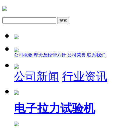
公司概要
理念及经营方针
公司荣誉
联系我们
公司新闻
行业资讯
电子拉力试验机