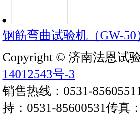
钢筋弯曲试验机（GW-50
Copyright © 济南法
14012543号-3
销售热线：0531-85605511 
持：0531-85600531传真：0