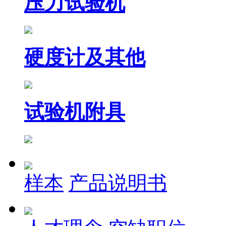
压力试验机
硬度计及其他
试验机附具
样本
产品说明书