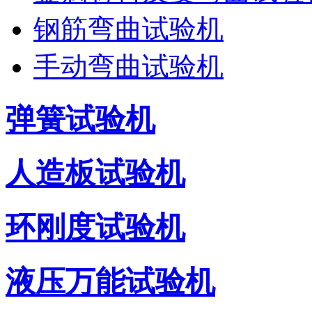
钢筋弯曲试验机
手动弯曲试验机
弹簧试验机
人造板试验机
环刚度试验机
液压万能试验机