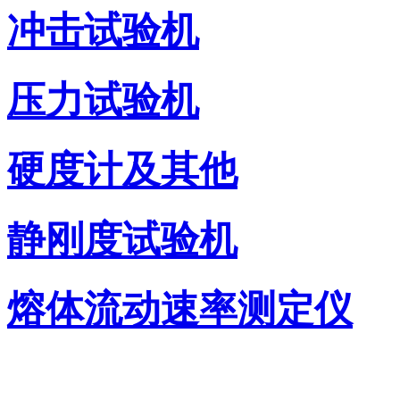
冲击试验机
压力试验机
硬度计及其他
静刚度试验机
熔体流动速率测定仪