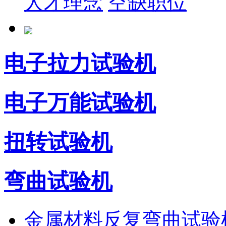
人才理念
空缺职位
电子拉力试验机
电子万能试验机
扭转试验机
弯曲试验机
金属材料反复弯曲试验