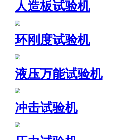
人造板试验机
环刚度试验机
液压万能试验机
冲击试验机