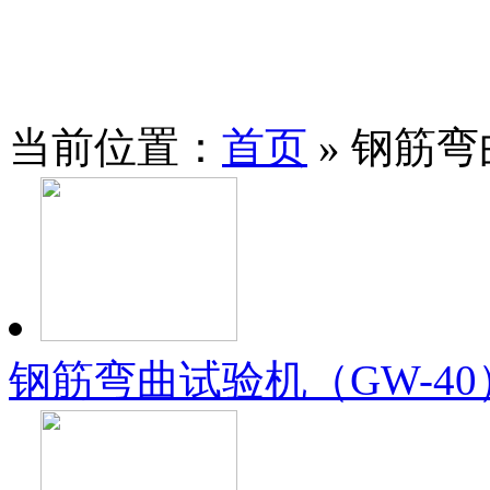
当前位置：
首页
» 钢筋
钢筋弯曲试验机（GW-40