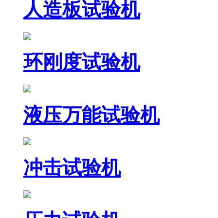
人造板试验机
环刚度试验机
液压万能试验机
冲击试验机