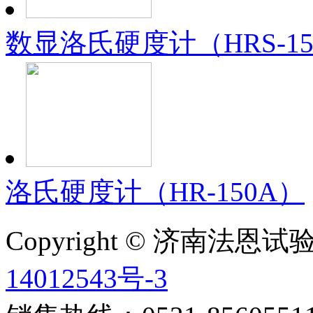
数显洛氏硬度计（HRS-15
洛氏硬度计（HR-150A）
Copyright © 济南法
14012543号-3