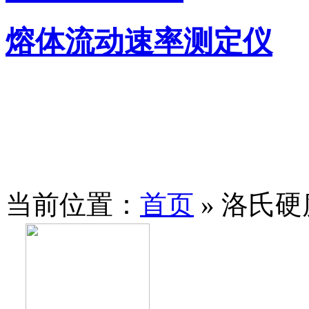
熔体流动速率测定仪
当前位置：
首页
» 洛氏