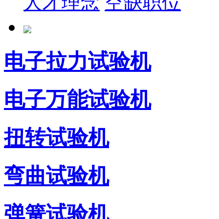
人才理念
空缺职位
电子拉力试验机
电子万能试验机
扭转试验机
弯曲试验机
弹簧试验机