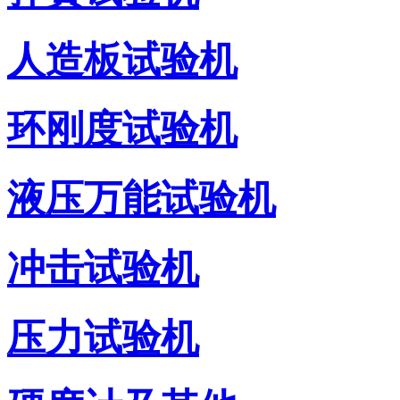
人造板试验机
环刚度试验机
液压万能试验机
冲击试验机
压力试验机