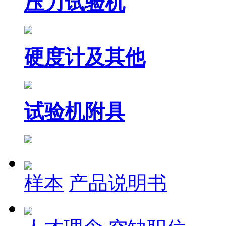
压力试验机
硬度计及其他
试验机附具
样本
产品说明书