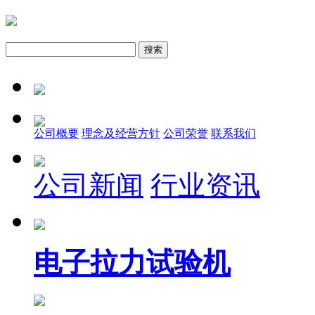
公司概要
理念及经营方针
公司荣誉
联系我们
公司新闻
行业资讯
电子拉力试验机