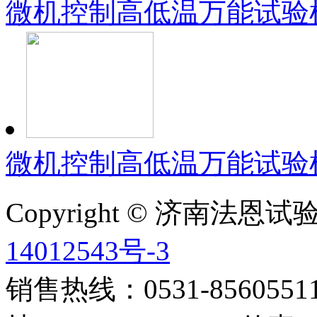
微机控制高低温万能试验机
微机控制高低温万能试验机
Copyright © 济南法
14012543号-3
销售热线：0531-85605511 