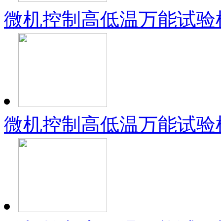
微机控制高低温万能试验机
微机控制高低温万能试验机