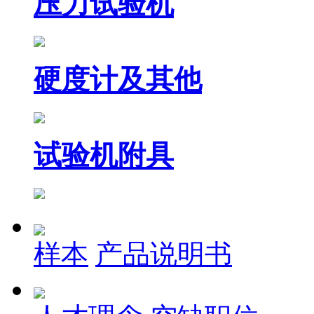
压力试验机
硬度计及其他
试验机附具
样本
产品说明书