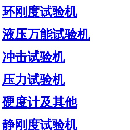
环刚度试验机
液压万能试验机
冲击试验机
压力试验机
硬度计及其他
静刚度试验机