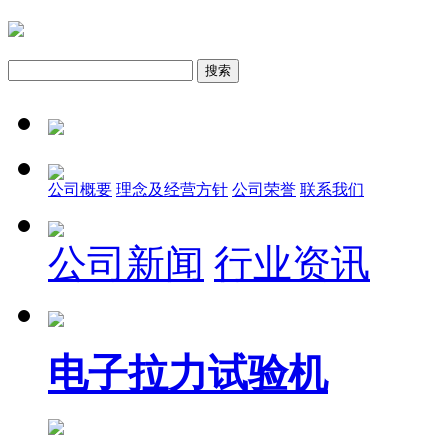
公司概要
理念及经营方针
公司荣誉
联系我们
公司新闻
行业资讯
电子拉力试验机