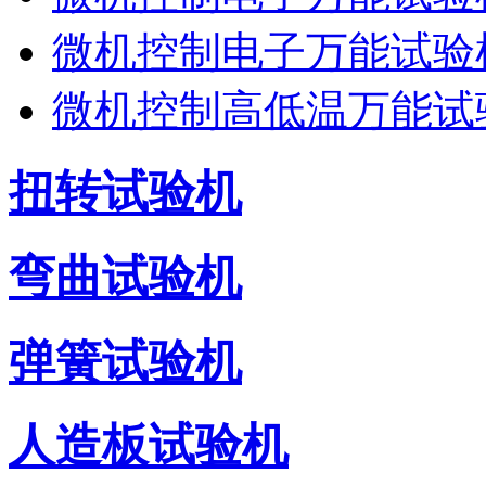
微机控制电子万能试验机
微机控制高低温万能试
扭转试验机
弯曲试验机
弹簧试验机
人造板试验机