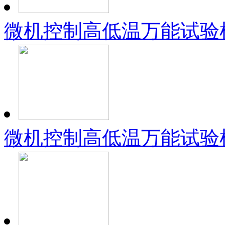
微机控制高低温万能试验机
微机控制高低温万能试验机