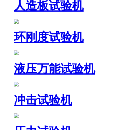
人造板试验机
环刚度试验机
液压万能试验机
冲击试验机