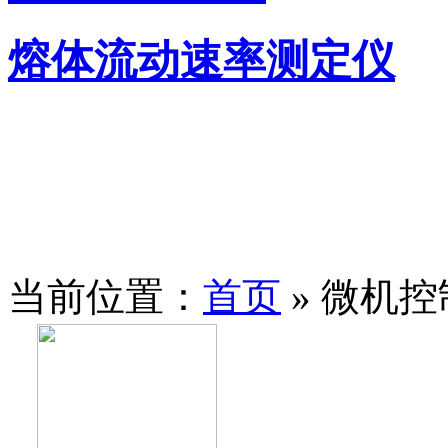
熔体流动速率测定仪
当前位置：
首页
» 微机