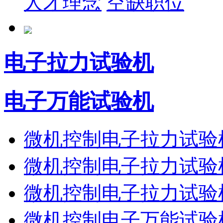
人才理念
空缺职位
电子拉力试验机
电子万能试验机
微机控制电子拉力试验机
微机控制电子拉力试验机
微机控制电子拉力试验机
微机控制电子万能试验机