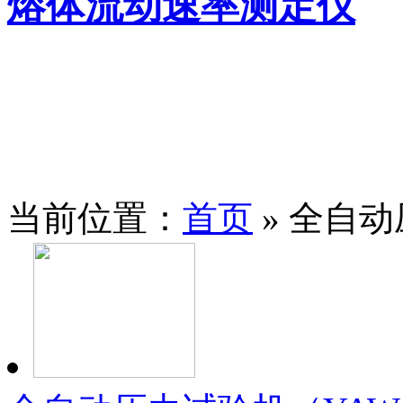
熔体流动速率测定仪
当前位置：
首页
» 全自