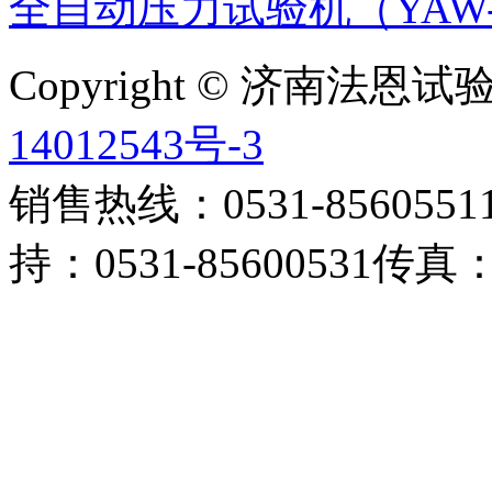
全自动压力试验机（YAW-
Copyright © 济南法
14012543号-3
销售热线：0531-85605511 
持：0531-85600531传真：0