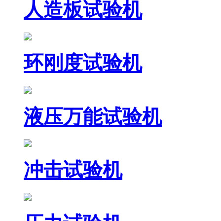
人造板试验机
环刚度试验机
液压万能试验机
冲击试验机