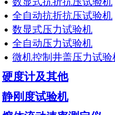
数显式抗折抗压试验机
全自动抗折抗压试验机
数显式压力试验机
全自动压力试验机
微机控制井盖压力试验
硬度计及其他
静刚度试验机