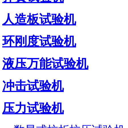
人造板试验机
环刚度试验机
液压万能试验机
冲击试验机
压力试验机