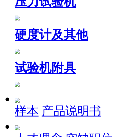
压力试验机
硬度计及其他
试验机附具
样本
产品说明书