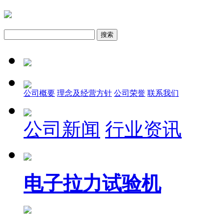
公司概要
理念及经营方针
公司荣誉
联系我们
公司新闻
行业资讯
电子拉力试验机