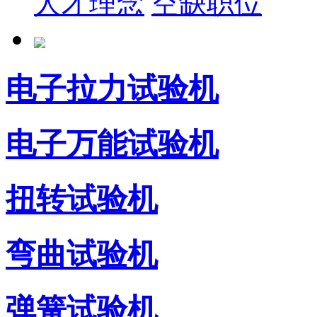
人才理念
空缺职位
电子拉力试验机
电子万能试验机
扭转试验机
弯曲试验机
弹簧试验机