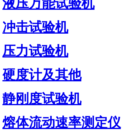
液压万能试验机
冲击试验机
压力试验机
硬度计及其他
静刚度试验机
熔体流动速率测定仪