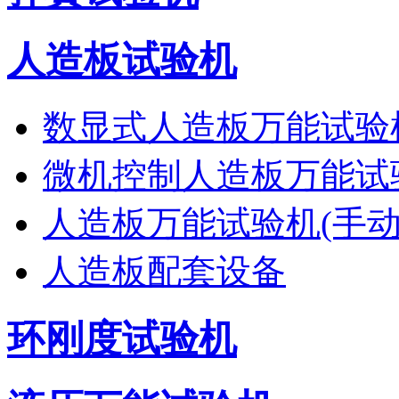
人造板试验机
数显式人造板万能试验
微机控制人造板万能试
人造板万能试验机(手动
人造板配套设备
环刚度试验机