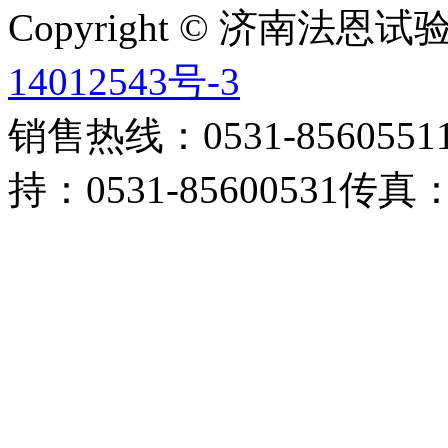
Copyright © 济南法
14012543号-3
销售热线：0531-85605511 
持：0531-85600531传真：0