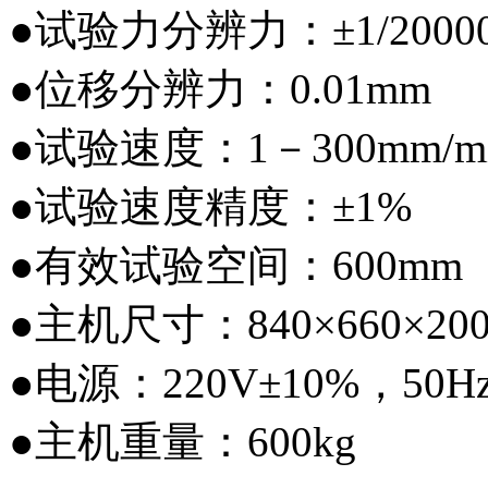
●试验力分辨力：±1/2000
●位移分辨力：0.01mm
●试验速度：1－300mm/
●试验速度精度：±1%
●有效试验空间：600mm
●主机尺寸：840×660×20
●电源：220V±10%，50H
●主机重量：600kg