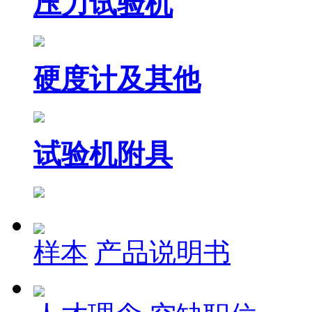
压力试验机
硬度计及其他
试验机附具
样本
产品说明书