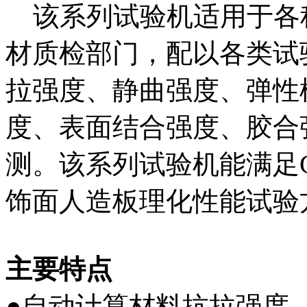
该系列试验机适用于各
材质检部门，配以各类试
拉强度、静曲强度、弹性
度、表面结合强度、胶合
测。该系列试验机能满足GB/
饰面人造板理化性能试验
主要特点
●自动计算材料抗拉强度