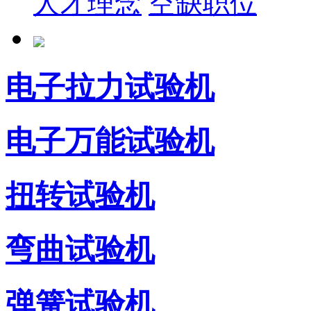
人才理念
空缺职位
电子拉力试验机
电子万能试验机
扭转试验机
弯曲试验机
弹簧试验机