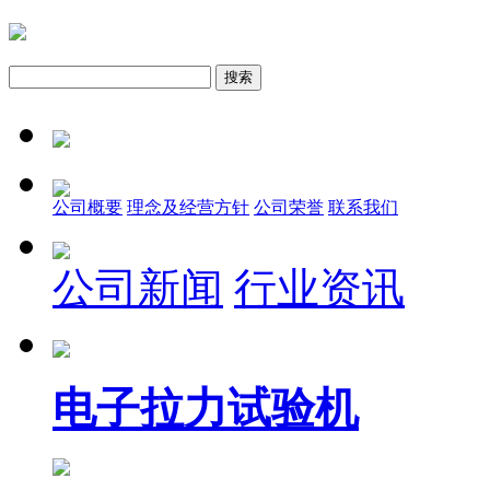
公司概要
理念及经营方针
公司荣誉
联系我们
公司新闻
行业资讯
电子拉力试验机