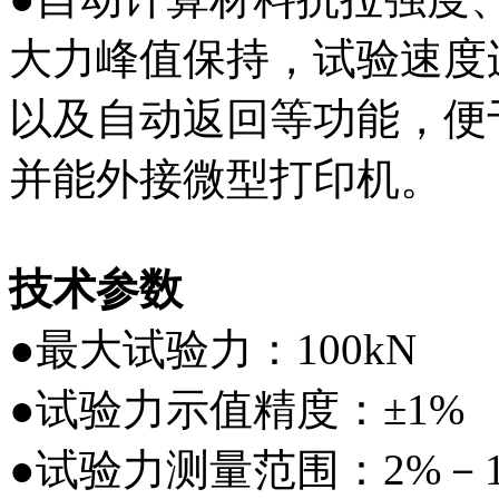
大力峰值保持，试验速度
以及自动返回等功能，便
并能外接微型打印机。
技术参数
●最大试验力：100kN
●试验力示值精度：±1%
●试验力测量范围：2%－10