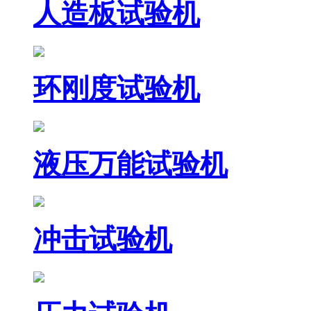
人造板试验机
环刚度试验机
液压万能试验机
冲击试验机