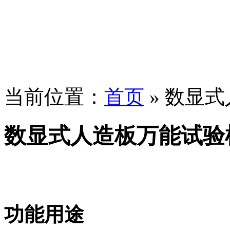
当前位置：
首页
» 数显
数显式人造板万能试验机
功能用途